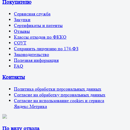
Покупателю
Сервисная служба
Закупки
Сертификаты и патенты
Отзывы
Классы отходов по ФККО
СОУТ
Сохранить лицензию по 174-ФЗ
Законодательство
Полезная информация
FAQ
Контакты
Политика обработки персональных данных
Согласие на обработку персональных данных
Согласие на использование cookies и сервиса
Яндекс.Метрика
По виду отхода