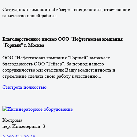
Сотрудники компании «Гейзер» - специалисты, отвечающие
за качество нашей работы
Благодарственное письмо ООО "Нефтегазовая компания
"Горный" г. Москва
ООО "Нефтегазовая компания "Горный" выражает
благодарность ООО "Гейзер". За период нашего
сотрудничества мы отметили Вашу компетентность и
стремление сделать свою работу качественно...
Смотреть полностью
Кострома
пер. Инженерный, 3