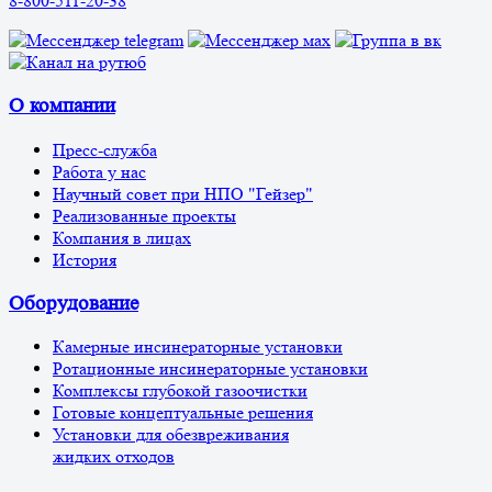
8-800-511-20-38
О компании
Пресс-служба
Работа у нас
Научный совет при НПО "Гейзер"
Реализованные проекты
Компания в лицах
История
Оборудование
Камерные инсинераторные установки
Ротационные инсинераторные установки
Комплексы глубокой газоочистки
Готовые концептуальные решения
Установки для обезвреживания
жидких отходов