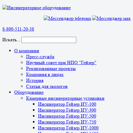
8-800-511-20-38
Искать...
О компании
Пресс-служба
Научный совет при НПО "Гейзер"
Реализованные проекты
Компания в лицах
История
Статьи для экологов
Оборудование
Камерные инсинераторные установки
Инсинератор Гейзер ИУ-100
Инсинератор Гейзер ИУ-300
Инсинератор Гейзер ИУ-500
Инсинератор Гейзер ИУ-750
Инсинератор Гейзер ИУ-1000