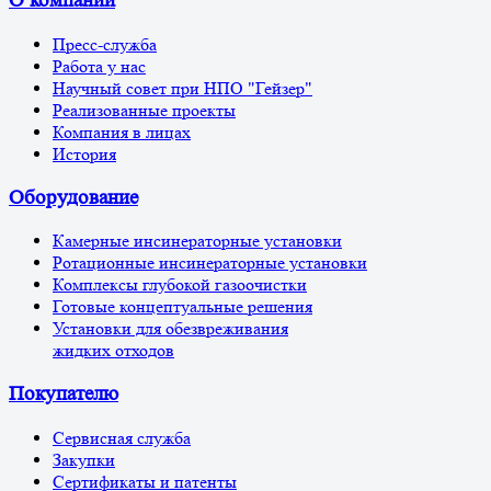
О компании
Пресс-служба
Работа у нас
Научный совет при НПО "Гейзер"
Реализованные проекты
Компания в лицах
История
Оборудование
Камерные инсинераторные установки
Ротационные инсинераторные установки
Комплексы глубокой газоочистки
Готовые концептуальные решения
Установки для обезвреживания
жидких отходов
Покупателю
Сервисная служба
Закупки
Сертификаты и патенты