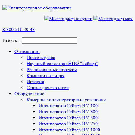
8-800-511-20-38
Искать...
О компании
Пресс-служба
Научный совет при НПО "Гейзер"
Реализованные проекты
Компания в лицах
История
Статьи для экологов
Оборудование
Камерные инсинераторные установки
Инсинератор Гейзер ИУ-100
Инсинератор Гейзер ИУ-300
Инсинератор Гейзер ИУ-500
Инсинератор Гейзер ИУ-750
Инсинератор Гейзер ИУ-1000