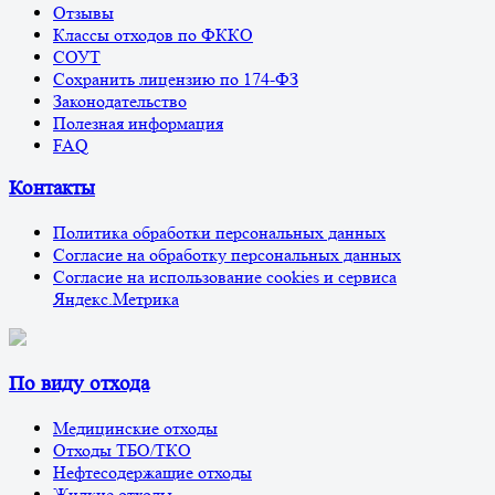
Отзывы
Классы отходов по ФККО
СОУТ
Сохранить лицензию по 174-ФЗ
Законодательство
Полезная информация
FAQ
Контакты
Политика обработки персональных данных
Согласие на обработку персональных данных
Согласие на использование cookies и сервиса
Яндекс.Метрика
По виду отхода
Медицинские отходы
Отходы ТБО/ТКО
Нефтесодержащие отходы
Жидкие отходы