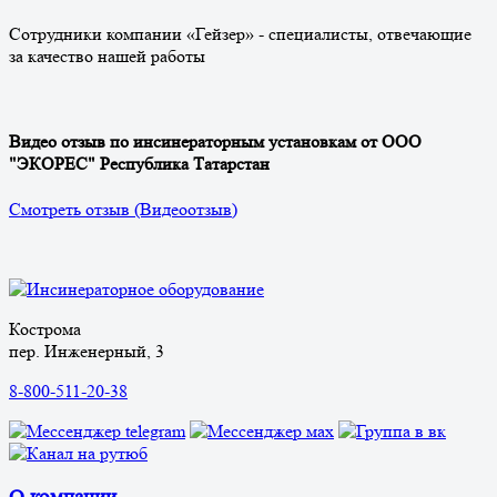
Сотрудники компании «Гейзер» - специалисты, отвечающие
за качество нашей работы
Видео отзыв по инсинераторным установкам от ООО
"ЭКОРЕС" Республика Татарстан
Смотреть отзыв (Видеоотзыв)
Кострома
пер. Инженерный, 3
8-800-511-20-38